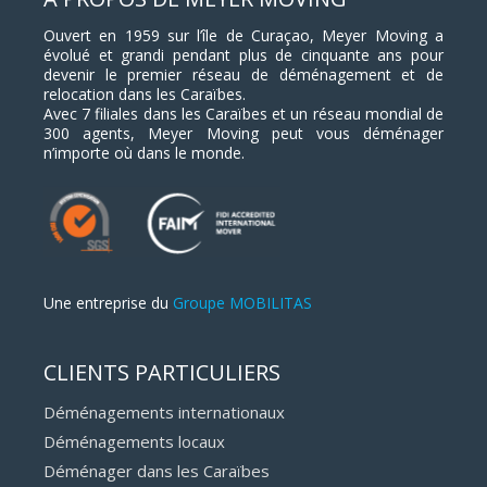
Ouvert en 1959 sur l’île de Curaçao, Meyer Moving a
évolué et grandi pendant plus de cinquante ans pour
devenir le premier réseau de déménagement et de
relocation dans les Caraïbes.
Avec 7 filiales dans les Caraïbes et un réseau mondial de
300 agents, Meyer Moving peut vous déménager
n’importe où dans le monde.
Une entreprise du
Groupe MOBILITAS
CLIENTS PARTICULIERS
Déménagements internationaux
Déménagements locaux
Déménager dans les Caraïbes