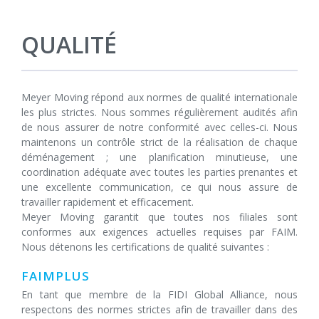
QUALITÉ
Meyer Moving répond aux normes de qualité internationale
les plus strictes. Nous sommes régulièrement audités afin
de nous assurer de notre conformité avec celles-ci. Nous
maintenons un contrôle strict de la réalisation de chaque
déménagement ; une planification minutieuse, une
coordination adéquate avec toutes les parties prenantes et
une excellente communication, ce qui nous assure de
travailler rapidement et efficacement.
Meyer Moving garantit que toutes nos filiales sont
conformes aux exigences actuelles requises par FAIM.
Nous détenons les certifications de qualité suivantes :
FAIMPLUS
En tant que membre de la FIDI Global Alliance, nous
respectons des normes strictes afin de travailler dans des