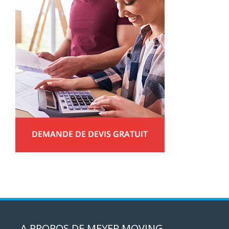
A PROPOS DE MEYER MOVING