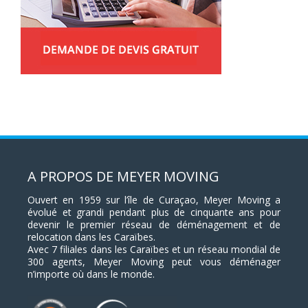
A PROPOS DE MEYER MOVING
Ouvert en 1959 sur l’île de Curaçao, Meyer Moving a
évolué et grandi pendant plus de cinquante ans pour
devenir le premier réseau de déménagement et de
relocation dans les Caraïbes.
Avec 7 filiales dans les Caraïbes et un réseau mondial de
300 agents, Meyer Moving peut vous déménager
n’importe où dans le monde.