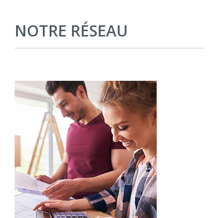
NOTRE RÉSEAU