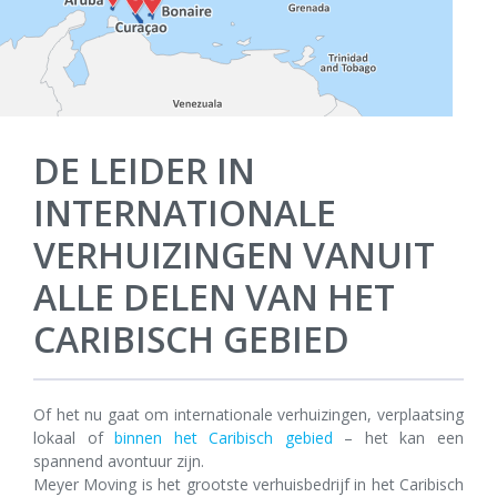
DE LEIDER IN
INTERNATIONALE
VERHUIZINGEN VANUIT
ALLE DELEN VAN HET
CARIBISCH GEBIED
Of het nu gaat om internationale verhuizingen, verplaatsing
lokaal of
binnen het Caribisch gebied
– het kan een
spannend avontuur zijn.
Meyer Moving is het grootste verhuisbedrijf in het Caribisch