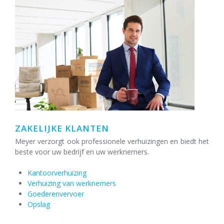
ZAKELIJKE KLANTEN
Meyer verzorgt ook professionele verhuizingen en biedt het
beste voor uw bedrijf en uw werknemers.
Kantoorverhuizing
Verhuizing van werknemers
Goederenvervoer
Opslag