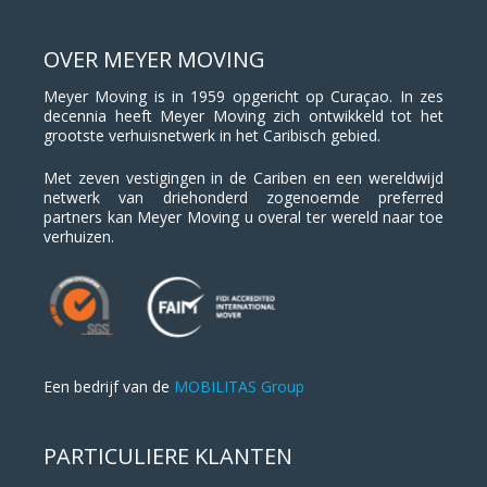
OVER MEYER MOVING
Meyer Moving is in 1959 opgericht op Curaçao. In zes
decennia heeft Meyer Moving zich ontwikkeld tot het
grootste verhuisnetwerk in het Caribisch gebied.
Met zeven vestigingen in de Cariben en een wereldwijd
netwerk van driehonderd zogenoemde preferred
partners kan Meyer Moving u overal ter wereld naar toe
verhuizen.
Een bedrijf van de
MOBILITAS Group
PARTICULIERE KLANTEN