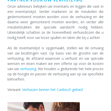
Onze adviseurs bekijken uw inventaris en leggen die vast in
een inventarislijst. Verder markeren ze de meubelen die
gedemonteerd moeten worden voor de verhuizing en die
daarna weer gemonteerd moeten worden, en verder alle
meubelstukken die speciale aandacht nodig hebben.
Uiteindelijk schatten ze de hoeveelheid verhuisdozen die u
nodig heeft voor uw losse spullen en laten die bij u achter.
Als de inventarislijst is opgemaakt, stellen we de omvang
van uw bezittingen vast. Op basis van de grootte van de
verhuizing, de afstand waarover u verhuist en uw speciale
wensen en eisen maken we een offerte op voor de kosten
van uw
verhuizing
. We houden u gedurende het hele proces
op de hoogte en passen de verhuizing aan op uw specifieke
behoeften.
Verwant:
Verhuizen binnen het Caribisch gebied