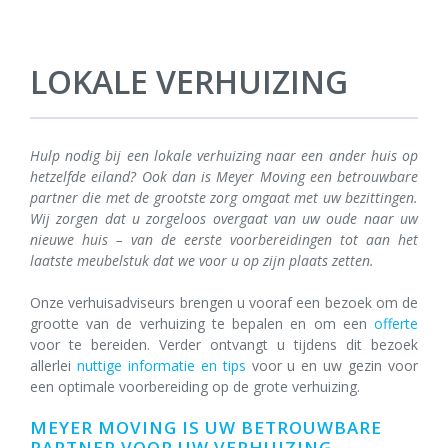
LOKALE VERHUIZING
Hulp nodig bij een lokale verhuizing naar een ander huis op
hetzelfde eiland? Ook dan is Meyer Moving een betrouwbare
partner die met de grootste zorg omgaat met uw bezittingen.
Wij zorgen dat u zorgeloos overgaat van uw oude naar uw
nieuwe huis – van de eerste voorbereidingen tot aan het
laatste meubelstuk dat we voor u op zijn plaats zetten.
Onze verhuisadviseurs brengen u vooraf een bezoek om de
grootte van de verhuizing te bepalen en om een
offerte
voor te bereiden. Verder ontvangt u tijdens dit bezoek
allerlei
nuttige informatie en tips
voor u en uw gezin voor
een optimale voorbereiding op de grote verhuizing.
MEYER MOVING IS UW BETROUWBARE
PARTNER VOOR UW VERHUIZING.