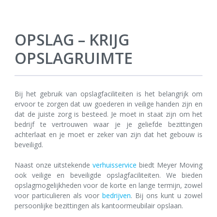
OPSLAG – KRIJG
OPSLAGRUIMTE
Bij het gebruik van opslagfaciliteiten is het belangrijk om
ervoor te zorgen dat uw goederen in veilige handen zijn en
dat de juiste zorg is besteed. Je moet in staat zijn om het
bedrijf te vertrouwen waar je je geliefde bezittingen
achterlaat en je moet er zeker van zijn dat het gebouw is
beveiligd.
Naast onze uitstekende
verhuisservice
biedt Meyer Moving
ook veilige en beveiligde opslagfaciliteiten. We bieden
opslagmogelijkheden voor de korte en lange termijn, zowel
voor particulieren als voor
bedrijven
. Bij ons kunt u zowel
persoonlijke bezittingen als kantoormeubilair opslaan.