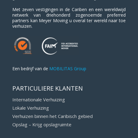
Met zeven vestigingen in de Cariben en een wereldwijd
netwerk van driehonderd zogenoemde preferred
partners kan Meyer Moving u overal ter wereld naar toe
verhuizen.
Een bedrijf van de
MOBILITAS Group
PARTICULIERE KLANTEN
Internationale Verhuizing
Lokale Verhuizing
Verhuizen binnen het Caribisch gebied
Opslag – Krijg opslagruimte