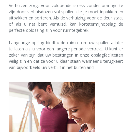
Verhuizen zorgt voor voldoende stress zonder omringd te
zijn door verhuisdozen vol spullen die je moet inpakken en
uitpakken en sorteren. Als de verhuizing voor de deur staat
of als u net bent verhuisd, kan kortetermijnopslag de
perfecte oplossing zijn voor ruimtegebrek.
Langdurige opslag biedt u de ruimte om uw spullen achter
te laten als u voor een langere periode vertrekt. U kunt er
zeker van zijn dat uw bezittingen in onze opslagfaciliteiten
veilig zijn en dat ze voor u klaar staan ​​wanneer u terugkeert
van bijvoorbeeld uw verblijf in het buitenland.